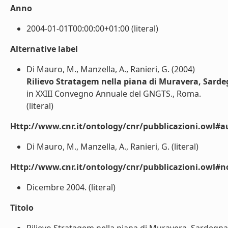
Anno
2004-01-01T00:00:00+01:00 (literal)
Alternative label
Di Mauro, M., Manzella, A., Ranieri, G. (2004)
Rilievo Stratagem nella piana di Muravera, Sard
in XXIII Convegno Annuale del GNGTS., Roma.
(literal)
Http://www.cnr.it/ontology/cnr/pubblicazioni.owl#a
Di Mauro, M., Manzella, A., Ranieri, G. (literal)
Http://www.cnr.it/ontology/cnr/pubblicazioni.owl#n
Dicembre 2004. (literal)
Titolo