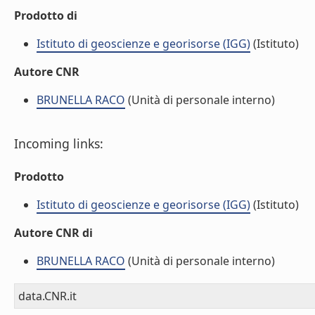
Prodotto di
Istituto di geoscienze e georisorse (IGG)
(Istituto)
Autore CNR
BRUNELLA RACO
(Unità di personale interno)
Incoming links:
Prodotto
Istituto di geoscienze e georisorse (IGG)
(Istituto)
Autore CNR di
BRUNELLA RACO
(Unità di personale interno)
data.CNR.it