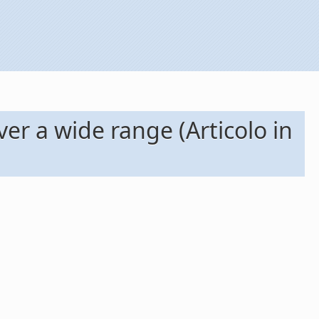
ver a wide range (Articolo in