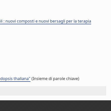
i : nuovi composti e nuovi bersagli per la terapia
dopsis thaliana"
(Insieme di parole chiave)