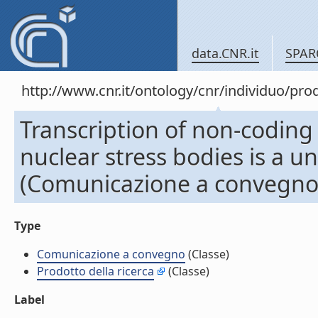
data.CNR.it
SPAR
http://www.cnr.it/ontology/cnr/individuo/pr
Transcription of non-coding 
nuclear stress bodies is a un
(Comunicazione a convegno
Type
Comunicazione a convegno
(Classe)
Prodotto della ricerca
(Classe)
Label