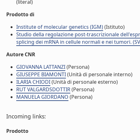
(literal)
Prodotto di
Institute of molecular genetics (IGM)
(Istituto)
Studio della regolazione post-trascrizionale dell'espr
splicing dei mRNA in cellule normali e nei tumori. (S
Autore CNR
GIOVANNA LATTANZI
(Persona)
GIUSEPPE BIAMONTI
(Unità di personale interno)
ILARIA CHIODI
(Unità di personale esterno)
RUT VALGARDSDOTTIR
(Persona)
MANUELA GIORDANO
(Persona)
Incoming links:
Prodotto