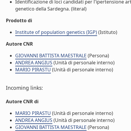
Identificazione di loci candidati per l'ipertensione 
genetico della Sardegna. (literal)
Prodotto di
Institute of population genetics (IGP)
(Istituto)
Autore CNR
GIOVANNI BATTISTA MAESTRALE
(Persona)
ANDREA ANGIUS
(Unità di personale interno)
MARIO PIRASTU
(Unità di personale interno)
Incoming links:
Autore CNR di
MARIO PIRASTU
(Unità di personale interno)
ANDREA ANGIUS
(Unità di personale interno)
GIOVANNI BATTISTA MAESTRALE
(Persona)