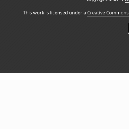
This work is licensed under a
Creative Commons 