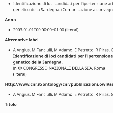
Identificazione di loci candidati per l'ipertensione 
genetico della Sardegna. (Comunicazione a convegno)
Anno
2003-01-01T00:00:00+01:00 (literal)
Alternative label
A Angius, M Fanciulli, M Adamo, E Petretto, R Piras, G
Identificazione di loci candidati per l'ipertensio
genetico della Sardegna.
in XX CONGRESSO NAZIONALE DELLA SIIA, Roma
(literal)
Http://www.cnr.it/ontology/cnr/pubblicazioni.owl#a
A Angius, M Fanciulli, M Adamo, E Petretto, R Piras, GB
Titolo