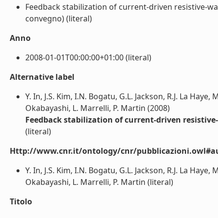
Feedback stabilization of current-driven resistive-wa
convegno) (literal)
Anno
2008-01-01T00:00:00+01:00 (literal)
Alternative label
Y. In, J.S. Kim, I.N. Bogatu, G.L. Jackson, R.J. La Haye, 
Okabayashi, L. Marrelli, P. Martin (2008)
Feedback stabilization of current-driven resistiv
(literal)
Http://www.cnr.it/ontology/cnr/pubblicazioni.owl#a
Y. In, J.S. Kim, I.N. Bogatu, G.L. Jackson, R.J. La Haye, 
Okabayashi, L. Marrelli, P. Martin (literal)
Titolo