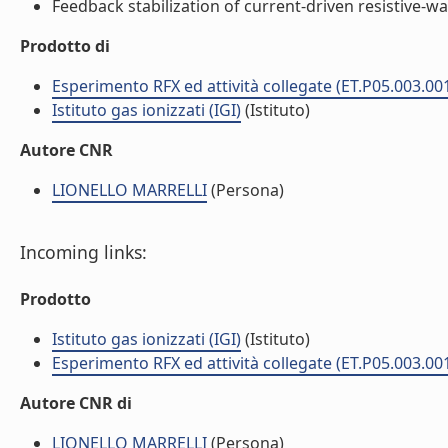
Feedback stabilization of current-driven resistive-wa
Prodotto di
Esperimento RFX ed attività collegate (ET.P05.003.00
Istituto gas ionizzati (IGI)
(Istituto)
Autore CNR
LIONELLO MARRELLI
(Persona)
Incoming links:
Prodotto
Istituto gas ionizzati (IGI)
(Istituto)
Esperimento RFX ed attività collegate (ET.P05.003.00
Autore CNR di
LIONELLO MARRELLI
(Persona)