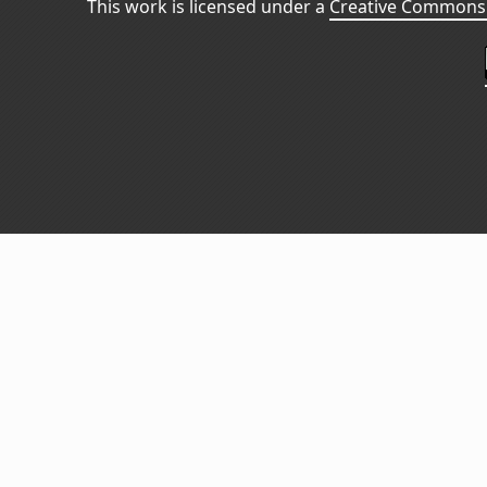
This work is licensed under a
Creative Commons 