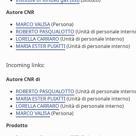
Institute of ionized gas (IGI)
(Istituto)
Autore CNR
MARCO VALISA
(Persona)
ROBERTO PASQUALOTTO
(Unità di personale intern
LORELLA CARRARO
(Unità di personale interno)
MARIA ESTER PUIATTI
(Unità di personale interno)
Incoming links:
Autore CNR di
ROBERTO PASQUALOTTO
(Unità di personale intern
MARIA ESTER PUIATTI
(Unità di personale interno)
LORELLA CARRARO
(Unità di personale interno)
MARCO VALISA
(Persona)
Prodotto