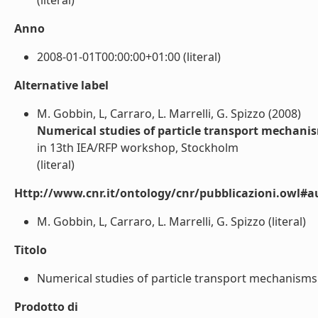
(literal)
Anno
2008-01-01T00:00:00+01:00 (literal)
Alternative label
M. Gobbin, L, Carraro, L. Marrelli, G. Spizzo (2008)
Numerical studies of particle transport mechan
in 13th IEA/RFP workshop, Stockholm
(literal)
Http://www.cnr.it/ontology/cnr/pubblicazioni.owl#a
M. Gobbin, L, Carraro, L. Marrelli, G. Spizzo (literal)
Titolo
Numerical studies of particle transport mechanisms 
Prodotto di