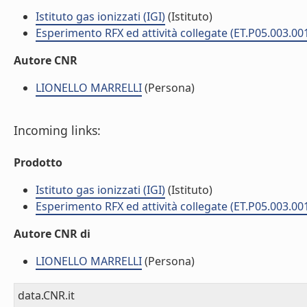
Istituto gas ionizzati (IGI)
(Istituto)
Esperimento RFX ed attività collegate (ET.P05.003.00
Autore CNR
LIONELLO MARRELLI
(Persona)
Incoming links:
Prodotto
Istituto gas ionizzati (IGI)
(Istituto)
Esperimento RFX ed attività collegate (ET.P05.003.00
Autore CNR di
LIONELLO MARRELLI
(Persona)
data.CNR.it