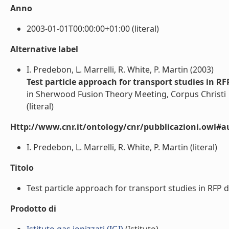
Anno
2003-01-01T00:00:00+01:00 (literal)
Alternative label
I. Predebon, L. Marrelli, R. White, P. Martin (2003)
Test particle approach for transport studies in RF
in Sherwood Fusion Theory Meeting, Corpus Christi
(literal)
Http://www.cnr.it/ontology/cnr/pubblicazioni.owl#a
I. Predebon, L. Marrelli, R. White, P. Martin (literal)
Titolo
Test particle approach for transport studies in RFP de
Prodotto di