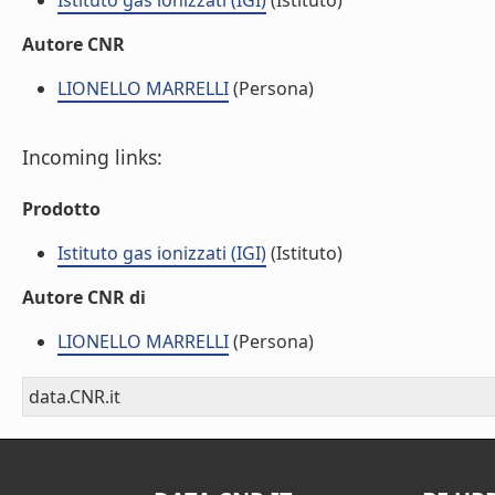
Istituto gas ionizzati (IGI)
(Istituto)
Autore CNR
LIONELLO MARRELLI
(Persona)
Incoming links:
Prodotto
Istituto gas ionizzati (IGI)
(Istituto)
Autore CNR di
LIONELLO MARRELLI
(Persona)
data.CNR.it