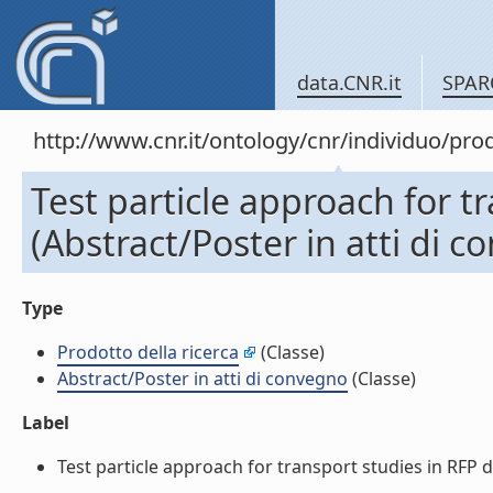
data.CNR.it
SPAR
http://www.cnr.it/ontology/cnr/individuo/pr
Test particle approach for t
(Abstract/Poster in atti di 
Type
Prodotto della ricerca
(Classe)
Abstract/Poster in atti di convegno
(Classe)
Label
Test particle approach for transport studies in RFP de