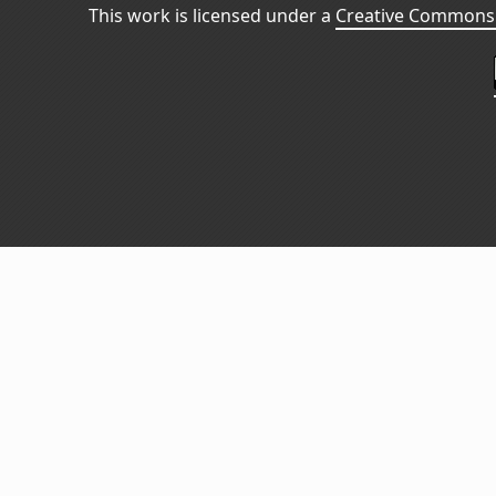
This work is licensed under a
Creative Commons 