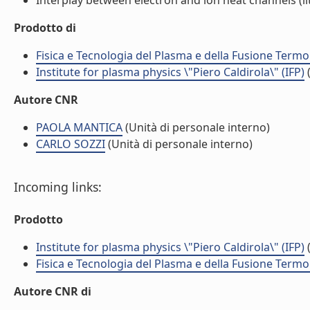
Interplay between electron and ion heat channels (lit
Prodotto di
Fisica e Tecnologia del Plasma e della Fusione Termo
Institute for plasma physics \"Piero Caldirola\" (IFP)
(
Autore CNR
PAOLA MANTICA
(Unità di personale interno)
CARLO SOZZI
(Unità di personale interno)
Incoming links:
Prodotto
Institute for plasma physics \"Piero Caldirola\" (IFP)
(
Fisica e Tecnologia del Plasma e della Fusione Termo
Autore CNR di