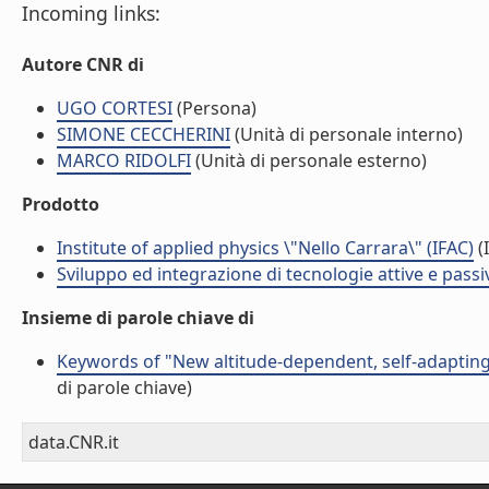
Incoming links:
Autore CNR di
UGO CORTESI
(Persona)
SIMONE CECCHERINI
(Unità di personale interno)
MARCO RIDOLFI
(Unità di personale esterno)
Prodotto
Institute of applied physics \"Nello Carrara\" (IFAC)
(I
Sviluppo ed integrazione di tecnologie attive e passi
Insieme di parole chiave di
Keywords of "New altitude-dependent, self-adaptin
di parole chiave)
data.CNR.it