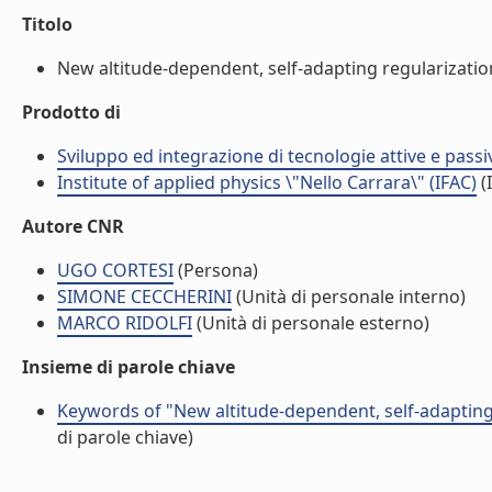
Titolo
New altitude-dependent, self-adapting regularizatio
Prodotto di
Sviluppo ed integrazione di tecnologie attive e passi
Institute of applied physics \"Nello Carrara\" (IFAC)
(I
Autore CNR
UGO CORTESI
(Persona)
SIMONE CECCHERINI
(Unità di personale interno)
MARCO RIDOLFI
(Unità di personale esterno)
Insieme di parole chiave
Keywords of "New altitude-dependent, self-adaptin
di parole chiave)