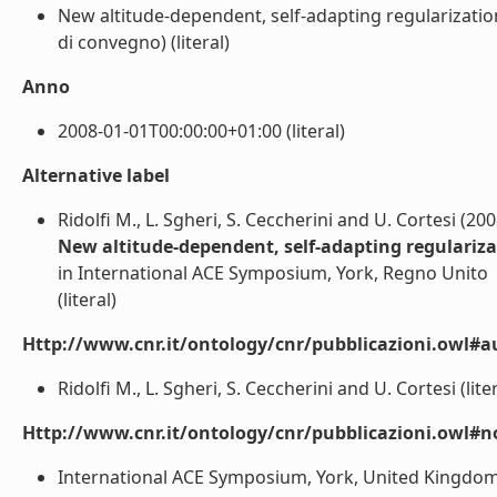
New altitude-dependent, self-adapting regularizatio
di convegno) (literal)
Anno
2008-01-01T00:00:00+01:00 (literal)
Alternative label
Ridolfi M., L. Sgheri, S. Ceccherini and U. Cortesi (200
New altitude-dependent, self-adapting regulariz
in International ACE Symposium, York, Regno Unito
(literal)
Http://www.cnr.it/ontology/cnr/pubblicazioni.owl#a
Ridolfi M., L. Sgheri, S. Ceccherini and U. Cortesi (liter
Http://www.cnr.it/ontology/cnr/pubblicazioni.owl#n
International ACE Symposium, York, United Kingdom, 