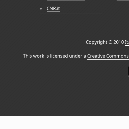
CNR.it
Copyright © 2010
I
This work is licensed under a
Creative Commons 