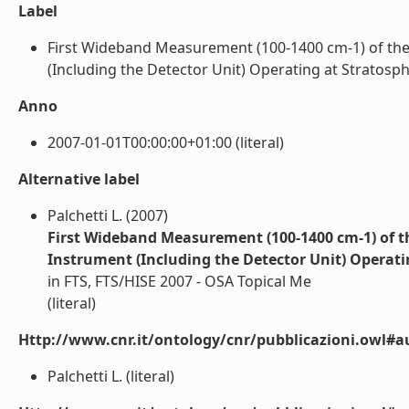
Label
First Wideband Measurement (100-1400 cm-1) of th
(Including the Detector Unit) Operating at Stratosph
Anno
2007-01-01T00:00:00+01:00 (literal)
Alternative label
Palchetti L. (2007)
First Wideband Measurement (100-1400 cm-1) of 
Instrument (Including the Detector Unit) Operati
in FTS, FTS/HISE 2007 - OSA Topical Me
(literal)
Http://www.cnr.it/ontology/cnr/pubblicazioni.owl#a
Palchetti L. (literal)