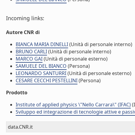
Incoming links:
Autore CNR di
BIANCA MARIA DINELLI
(Unità di personale interno)
BRUNO CARLI
(Unità di personale interno)
MARCO GAI
(Unità di personale esterno)
SAMUELE DEL BIANCO
(Persona)
LEONARDO SANTURRI
(Unità di personale esterno)
CESARE CECCHI PESTELLINI
(Persona)
Prodotto
Institute of applied physics \"Nello Carrara\" (IFAC)
(I
Sviluppo ed integrazione di tecnologie attive e passi
data.CNR.it