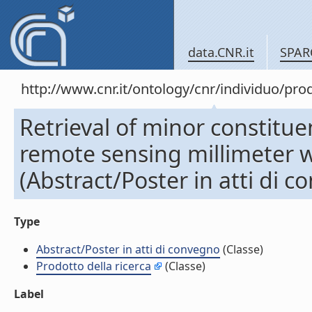
data.CNR.it
SPAR
http://www.cnr.it/ontology/cnr/individuo/pr
Retrieval of minor constitu
remote sensing millimeter
(Abstract/Poster in atti di 
Type
Abstract/Poster in atti di convegno
(Classe)
Prodotto della ricerca
(Classe)
Label