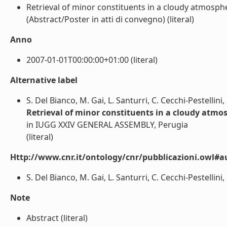
Retrieval of minor constituents in a cloudy atmos
(Abstract/Poster in atti di convegno) (literal)
Anno
2007-01-01T00:00:00+01:00 (literal)
Alternative label
S. Del Bianco, M. Gai, L. Santurri, C. Cecchi-Pestellini,
Retrieval of minor constituents in a cloudy at
in IUGG XXIV GENERAL ASSEMBLY, Perugia
(literal)
Http://www.cnr.it/ontology/cnr/pubblicazioni.owl#a
S. Del Bianco, M. Gai, L. Santurri, C. Cecchi-Pestellini, B
Note
Abstract (literal)