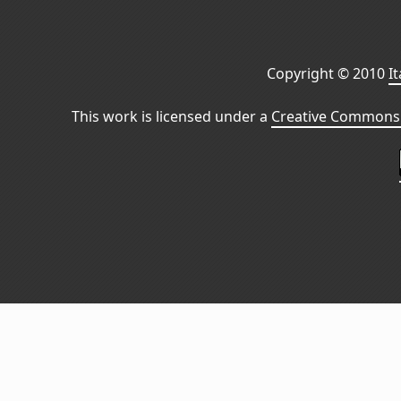
Copyright © 2010
I
This work is licensed under a
Creative Commons 