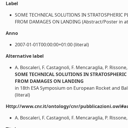
Label
SOME TECHNICAL SOLUTIONS IN STRATOSPHERIC 
FROM DAMAGES ON LANDING (Abstract/Poster in atti 
Anno
2007-01-01T00:00:00+01:00 (literal)
Alternative label
A. Boscaleri, F. Castagnoli, F. Mencaraglia, P. Rissone, 
SOME TECHNICAL SOLUTIONS IN STRATOSPHERIC
FROM DAMAGES ON LANDING
in 18th ESA Symposium on European Rocket and Ba
(literal)
Http://www.cnr.it/ontology/cnr/pubblicazioni.owl#a
A. Boscaleri, F. Castagnoli, F. Mencaraglia, P. Rissone, F