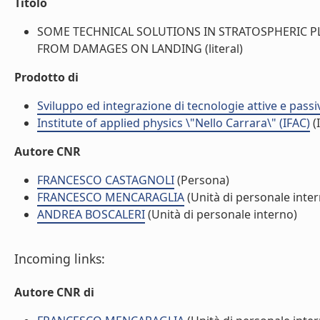
Titolo
SOME TECHNICAL SOLUTIONS IN STRATOSPHERIC 
FROM DAMAGES ON LANDING (literal)
Prodotto di
Sviluppo ed integrazione di tecnologie attive e passi
Institute of applied physics \"Nello Carrara\" (IFAC)
(I
Autore CNR
FRANCESCO CASTAGNOLI
(Persona)
FRANCESCO MENCARAGLIA
(Unità di personale inte
ANDREA BOSCALERI
(Unità di personale interno)
Incoming links:
Autore CNR di