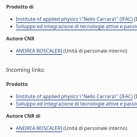
Prodotto di
Institute of applied physics \"Nello Carrara\" (IFAC)
(I
Sviluppo ed integrazione di tecnologie attive e passi
Autore CNR
ANDREA BOSCALERI
(Unità di personale interno)
Incoming links:
Prodotto
Institute of applied physics \"Nello Carrara\" (IFAC)
(I
Sviluppo ed integrazione di tecnologie attive e passi
Autore CNR di
ANDREA BOSCALERI
(Unità di personale interno)