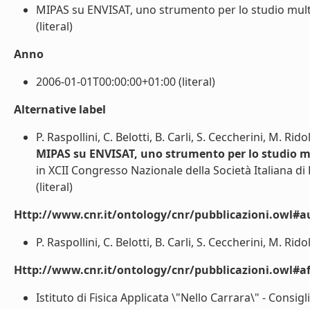
MIPAS su ENVISAT, uno strumento per lo studio multi
(literal)
Anno
2006-01-01T00:00:00+01:00 (literal)
Alternative label
P. Raspollini, C. Belotti, B. Carli, S. Ceccherini, M. Rido
MIPAS su ENVISAT, uno strumento per lo studio m
in XCII Congresso Nazionale della Società Italiana di 
(literal)
Http://www.cnr.it/ontology/cnr/pubblicazioni.owl#a
P. Raspollini, C. Belotti, B. Carli, S. Ceccherini, M. Ridolf
Http://www.cnr.it/ontology/cnr/pubblicazioni.owl#aff
Istituto di Fisica Applicata \"Nello Carrara\" - Consig