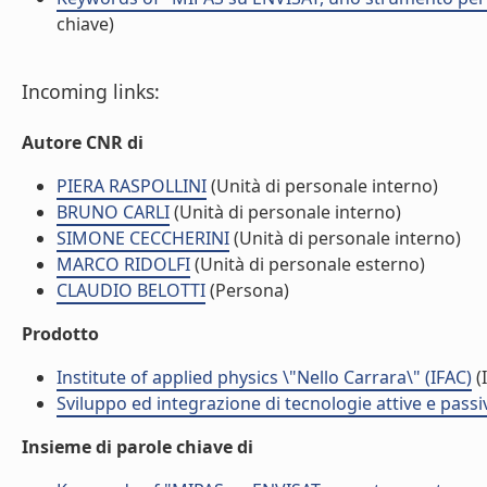
chiave)
Incoming links:
Autore CNR di
PIERA RASPOLLINI
(Unità di personale interno)
BRUNO CARLI
(Unità di personale interno)
SIMONE CECCHERINI
(Unità di personale interno)
MARCO RIDOLFI
(Unità di personale esterno)
CLAUDIO BELOTTI
(Persona)
Prodotto
Institute of applied physics \"Nello Carrara\" (IFAC)
(I
Sviluppo ed integrazione di tecnologie attive e passi
Insieme di parole chiave di