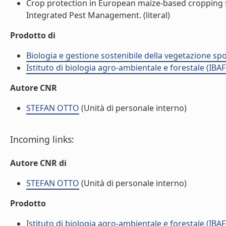
Crop protection in European maize-based cropping 
Integrated Pest Management. (literal)
Prodotto di
Biologia e gestione sostenibile della vegetazione sp
Istituto di biologia agro-ambientale e forestale (IBAF
Autore CNR
STEFAN OTTO
(Unità di personale interno)
Incoming links:
Autore CNR di
STEFAN OTTO
(Unità di personale interno)
Prodotto
Istituto di biologia agro-ambientale e forestale (IBAF