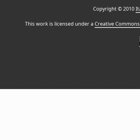
Copyright © 2010
I
This work is licensed under a
Creative Commons 