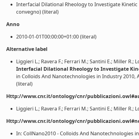
Interfacial Dilational Rheology to Investigate Kinetic
convegno) (literal)
Anno
2010-01-01T00:00:00+01:00 (literal)
Alternative label
Liggieri L.; Ravera F.; Ferrari M.; Santini E.; Miller R.; 
Interfacial Dilational Rheology to Investigate Kin
in Colloids And Nanotechnologies in Industry 2010, 
(literal)
Http://www.cnr.it/ontology/cnr/pubblicazioni.owl#a
Liggieri L.; Ravera F.; Ferrari M.; Santini E.; Miller R.; Lo
Http://www.cnr.it/ontology/cnr/pubblicazioni.owl#n
In: CollNano2010 - Colloids And Nanotechnologies in