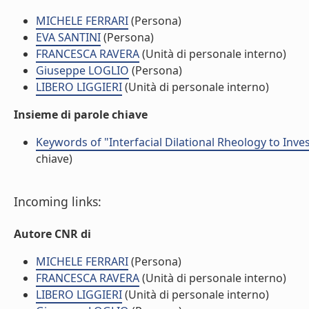
MICHELE FERRARI
(Persona)
EVA SANTINI
(Persona)
FRANCESCA RAVERA
(Unità di personale interno)
Giuseppe LOGLIO
(Persona)
LIBERO LIGGIERI
(Unità di personale interno)
Insieme di parole chiave
Keywords of "Interfacial Dilational Rheology to Inve
chiave)
Incoming links:
Autore CNR di
MICHELE FERRARI
(Persona)
FRANCESCA RAVERA
(Unità di personale interno)
LIBERO LIGGIERI
(Unità di personale interno)