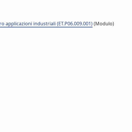
ro applicazioni industriali (ET.P06.009.001)
(Modulo)