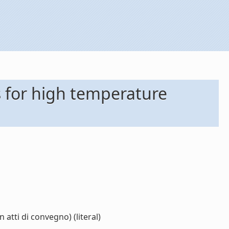
s for high temperature
atti di convegno) (literal)