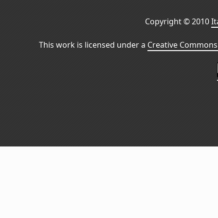
Copyright © 2010
I
This work is licensed under a
Creative Commons 