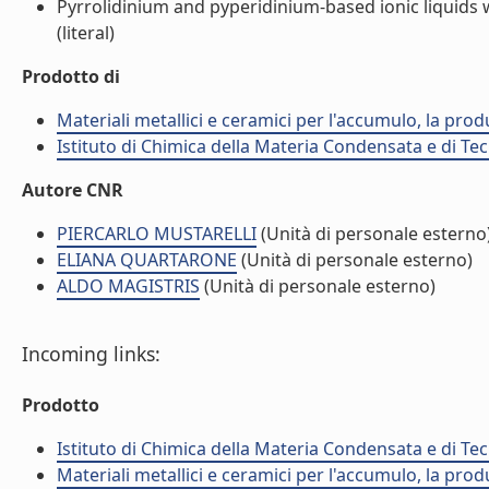
Pyrrolidinium and pyperidinium-based ionic liquids wi
(literal)
Prodotto di
Materiali metallici e ceramici per l'accumulo, la prod
Istituto di Chimica della Materia Condensata e di Te
Autore CNR
PIERCARLO MUSTARELLI
(Unità di personale esterno
ELIANA QUARTARONE
(Unità di personale esterno)
ALDO MAGISTRIS
(Unità di personale esterno)
Incoming links:
Prodotto
Istituto di Chimica della Materia Condensata e di Te
Materiali metallici e ceramici per l'accumulo, la prod