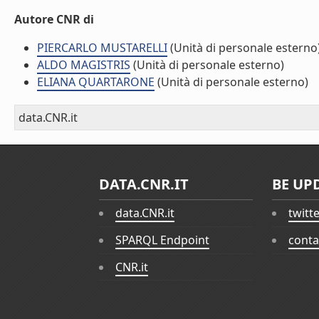
Autore CNR di
PIERCARLO MUSTARELLI
(Unità di personale esterno
ALDO MAGISTRIS
(Unità di personale esterno)
ELIANA QUARTARONE
(Unità di personale esterno)
data.CNR.it
DATA.CNR.IT
BE UP
data.CNR.it
twitt
SPARQL Endpoint
conta
CNR.it