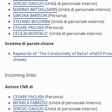
SERGIO DAOLIO
(Unità di personale interno)
MARINO BATTAGLIARIN
(Unità di personale interno)
SIMONA BARISON
(Persona)
STEFANO BOLDRINI
(Unità di personale esterno)
CESARE PAGURA
(Persona)
CECILIA MORTALO'
(Unità di personale interno)
Insieme di parole chiave
Keywords of "The Conductivity of BaCe1-xYxO3 Prot
chiave)
Incoming links:
Autore CNR di
CESARE PAGURA
(Persona)
MONICA FABRIZIO
(Unità di personale interno)
SERGIO DAOLIO
(Unità di personale interno)