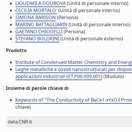
LIOUDMILA DOUBOVA
(Unità di personale interno)
CECILIA MORTALO'
(Unità di personale interno)
SIMONA BARISON
(Persona)
MARINO BATTAGLIARIN
(Unità di personale interno)
GAETANO CHIODELLI
(Persona)
STEFANO BOLDRINI
(Unità di personale esterno)
Prodotto
Institute of Condensed Matter Chemistry and Energ
Leghe metalliche e ossidi nanostrutturati per disposit
applicazioni industriali (ET.P06.009.001)
(Modulo)
Insieme di parole chiave di
Keywords of "The Conductivity of BaCe1-xYxO3 Prot
chiave)
data.CNR.it