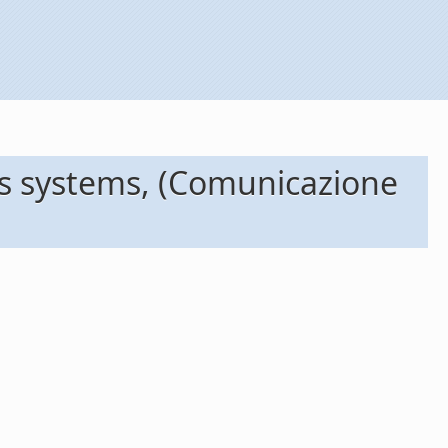
es systems, (Comunicazione