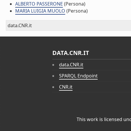
ALBERTO PASSERONE
(Persona)
MARIA LUIGIA MUOLO
(Persona)
data.CNR.it
DATA.CNR.IT
data.CNR.it
SPARQL Endpoint
CNR.it
This work is licensed un