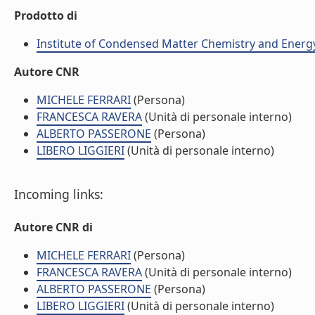
Prodotto di
Institute of Condensed Matter Chemistry and Energ
Autore CNR
MICHELE FERRARI
(Persona)
FRANCESCA RAVERA
(Unità di personale interno)
ALBERTO PASSERONE
(Persona)
LIBERO LIGGIERI
(Unità di personale interno)
Incoming links:
Autore CNR di
MICHELE FERRARI
(Persona)
FRANCESCA RAVERA
(Unità di personale interno)
ALBERTO PASSERONE
(Persona)
LIBERO LIGGIERI
(Unità di personale interno)