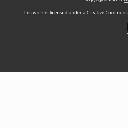
This work is licensed under a
Creative Commons 