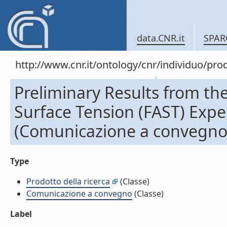
data.CNR.it
SPAR
http://www.cnr.it/ontology/cnr/individuo/pr
Preliminary Results from the
Surface Tension (FAST) Exp
(Comunicazione a convegno
Type
Prodotto della ricerca
(Classe)
Comunicazione a convegno
(Classe)
Label