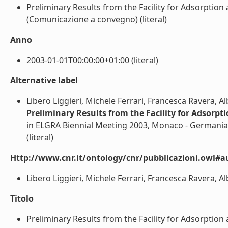
Preliminary Results from the Facility for Adsorptio
(Comunicazione a convegno) (literal)
Anno
2003-01-01T00:00:00+01:00 (literal)
Alternative label
Libero Liggieri, Michele Ferrari, Francesca Ravera, 
Preliminary Results from the Facility for Adsorp
in ELGRA Biennial Meeting 2003, Monaco - Germania
(literal)
Http://www.cnr.it/ontology/cnr/pubblicazioni.owl#a
Libero Liggieri, Michele Ferrari, Francesca Ravera, Al
Titolo
Preliminary Results from the Facility for Adsorption