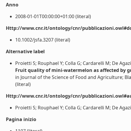
Anno
2008-01-01T00:00:00+01:00 (literal)
Http://www.cnr.it/ontology/cnr/pubblicazioni.owl#d
10.1002/jsfa.3207 (literal)
Alternative label
Proietti S; Rouphael Y; Colla G; Cardarelli M; De Agazi
Fruit quality of mini-watermelon as affected by g
in Journal of the Science of Food and Agriculture; B
(literal)
Http://www.cnr.it/ontology/cnr/pubblicazioni.owl#a
Proietti S; Rouphael Y; Colla G; Cardarelli M; De Agazio
Pagina inizio