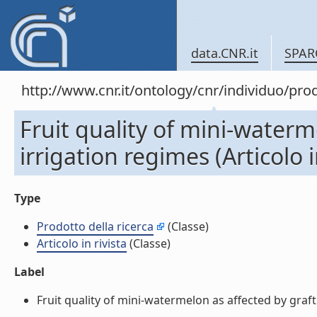
data.CNR.it
SPAR
http://www.cnr.it/ontology/cnr/individuo/pr
Fruit quality of mini-waterm
irrigation regimes (Articolo i
Type
Prodotto della ricerca
(Classe)
Articolo in rivista
(Classe)
Label
Fruit quality of mini-watermelon as affected by graftin