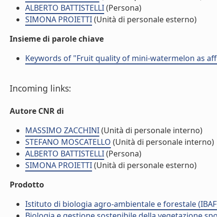
ALBERTO BATTISTELLI
(Persona)
SIMONA PROIETTI
(Unità di personale esterno)
Insieme di parole chiave
Keywords of "Fruit quality of mini-watermelon as aff
Incoming links:
Autore CNR di
MASSIMO ZACCHINI
(Unità di personale interno)
STEFANO MOSCATELLO
(Unità di personale interno)
ALBERTO BATTISTELLI
(Persona)
SIMONA PROIETTI
(Unità di personale esterno)
Prodotto
Istituto di biologia agro-ambientale e forestale (IBAF
Biologia e gestione sostenibile della vegetazione sp