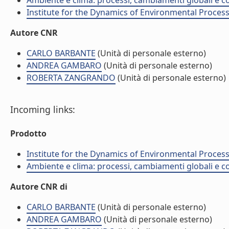
Ambiente e clima: processi, cambiamenti globali e c
Institute for the Dynamics of Environmental Process
Autore CNR
CARLO BARBANTE
(Unità di personale esterno)
ANDREA GAMBARO
(Unità di personale esterno)
ROBERTA ZANGRANDO
(Unità di personale esterno)
Incoming links:
Prodotto
Institute for the Dynamics of Environmental Process
Ambiente e clima: processi, cambiamenti globali e c
Autore CNR di
CARLO BARBANTE
(Unità di personale esterno)
ANDREA GAMBARO
(Unità di personale esterno)