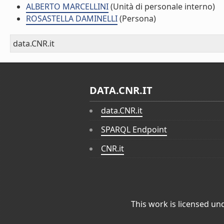
ALBERTO MARCELLINI
(Unità di personale interno)
ROSASTELLA DAMINELLI
(Persona)
data.CNR.it
DATA.CNR.IT
data.CNR.it
SPARQL Endpoint
CNR.it
This work is licensed un