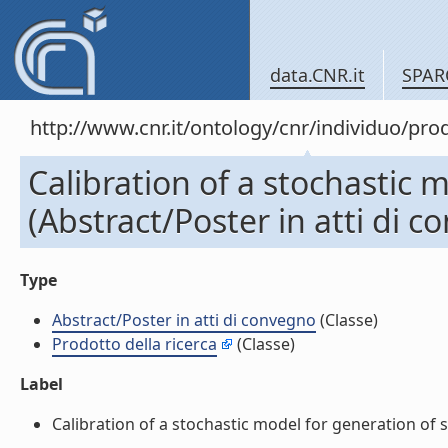
data.CNR.it
SPAR
http://www.cnr.it/ontology/cnr/individuo/pr
Calibration of a stochastic 
(Abstract/Poster in atti di 
Type
Abstract/Poster in atti di convegno
(Classe)
Prodotto della ricerca
(Classe)
Label
Calibration of a stochastic model for generation of s