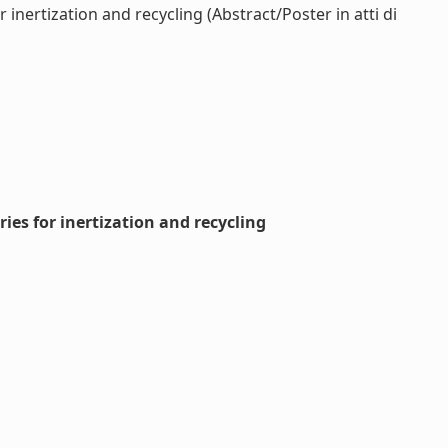
inertization and recycling (Abstract/Poster in atti di
ies for inertization and recycling