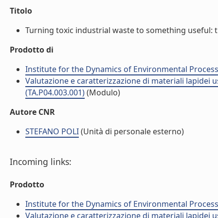
Titolo
Turning toxic industrial waste to something useful: t
Prodotto di
Institute for the Dynamics of Environmental Process
Valutazione e caratterizzazione di materiali lapidei 
(TA.P04.003.001)
(Modulo)
Autore CNR
STEFANO POLI
(Unità di personale esterno)
Incoming links:
Prodotto
Institute for the Dynamics of Environmental Process
Valutazione e caratterizzazione di materiali lapidei 