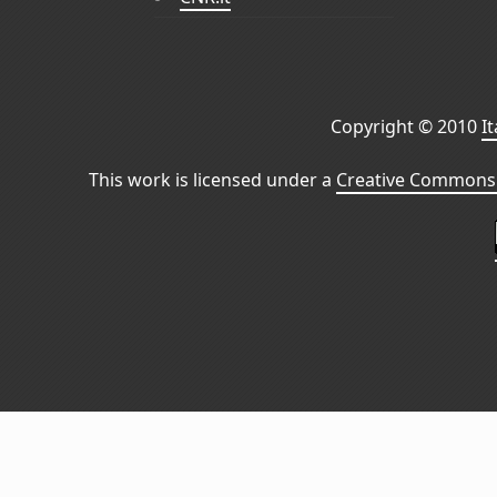
Copyright © 2010
I
This work is licensed under a
Creative Commons 