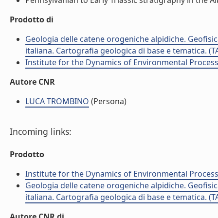
Pennsylvanian to Early Triassic stratigraphy in the Al
Prodotto di
Geologia delle catene orogeniche alpidiche. Geofisica
italiana. Cartografia geologica di base e tematica. (
Institute for the Dynamics of Environmental Process
Autore CNR
LUCA TROMBINO
(Persona)
Incoming links:
Prodotto
Institute for the Dynamics of Environmental Process
Geologia delle catene orogeniche alpidiche. Geofisica
italiana. Cartografia geologica di base e tematica. (
Autore CNR di