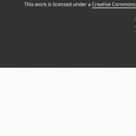
This work is licensed under a
Creative Commons 