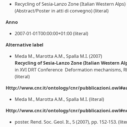
Recycling of Sesia-Lanzo Zone (Italian Western Alps)
(Abstract/Poster in atti di convegno) (literal)
Anno
2007-01-01T00:00:00+01:00 (literal)
Alternative label
Meda M., Marotta A.M., Spalla M.I. (2007)
Recycling of Sesia-Lanzo Zone (Italian Western Al
in XVI DRT Conference  Deformation mechanisms, Rhe
(literal)
Http://www.cnr.it/ontology/cnr/pubblicazioni.owl#a
Meda M., Marotta A.M., Spalla M.I. (literal)
Http://www.cnr.it/ontology/cnr/pubblicazioni.owl#n
poster. Rend. Soc. Geol. It., 5 (2007), pp. 152-153. (lite