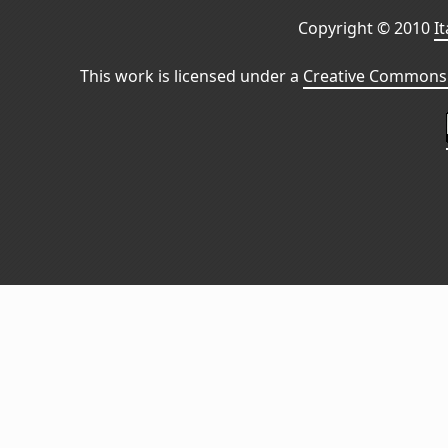
Copyright © 2010
I
This work is licensed under a
Creative Commons 