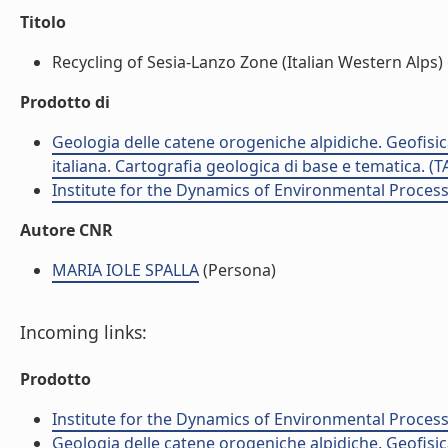
Titolo
Recycling of Sesia-Lanzo Zone (Italian Western Alps) 
Prodotto di
Geologia delle catene orogeniche alpidiche. Geofisica
italiana. Cartografia geologica di base e tematica. (
Institute for the Dynamics of Environmental Process
Autore CNR
MARIA IOLE SPALLA
(Persona)
Incoming links:
Prodotto
Institute for the Dynamics of Environmental Process
Geologia delle catene orogeniche alpidiche. Geofisica