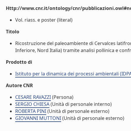
Http://www.cnr.it/ontology/cnr/pubblicazioni.owl#n
Vol. riass. e poster (literal)
Titolo
Ricostruzione del paleoambiente di Cervalces latifron
Inferiore, Nord Italia) tramite analisi pollinica e confro
Prodotto di
Istituto per la dinamica dei processi ambientali (IDP
Autore CNR
CESARE RAVAZZI
(Persona)
SERGIO CHIESA
(Unità di personale interno)
ROBERTA PINI
(Unità di personale esterno)
GIOVANNI MUTTONI
(Unità di personale esterno)