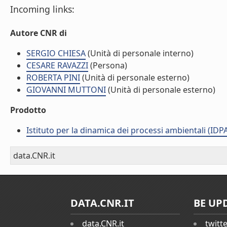
Incoming links:
Autore CNR di
SERGIO CHIESA
(Unità di personale interno)
CESARE RAVAZZI
(Persona)
ROBERTA PINI
(Unità di personale esterno)
GIOVANNI MUTTONI
(Unità di personale esterno)
Prodotto
Istituto per la dinamica dei processi ambientali (IDP
data.CNR.it
DATA.CNR.IT
BE UP
data.CNR.it
twitt