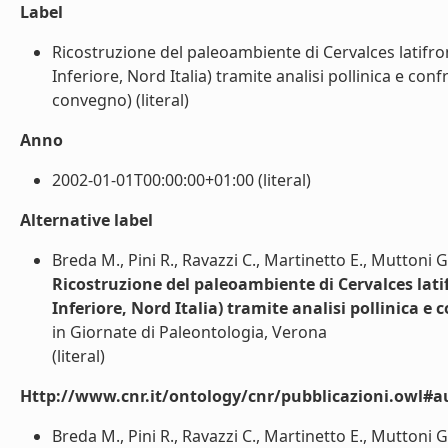
Label
Ricostruzione del paleoambiente di Cervalces latifron
Inferiore, Nord Italia) tramite analisi pollinica e confr
convegno) (literal)
Anno
2002-01-01T00:00:00+01:00 (literal)
Alternative label
Breda M., Pini R., Ravazzi C., Martinetto E., Muttoni G.
Ricostruzione del paleoambiente di Cervalces latif
Inferiore, Nord Italia) tramite analisi pollinica e c
in Giornate di Paleontologia, Verona
(literal)
Http://www.cnr.it/ontology/cnr/pubblicazioni.owl#a
Breda M., Pini R., Ravazzi C., Martinetto E., Muttoni G.