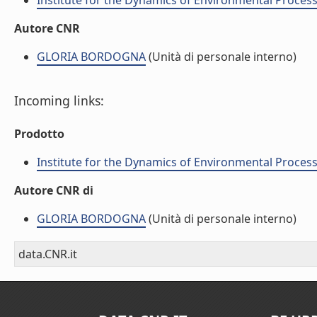
Institute for the Dynamics of Environmental Process
Autore CNR
GLORIA BORDOGNA
(Unità di personale interno)
Incoming links:
Prodotto
Institute for the Dynamics of Environmental Process
Autore CNR di
GLORIA BORDOGNA
(Unità di personale interno)
data.CNR.it