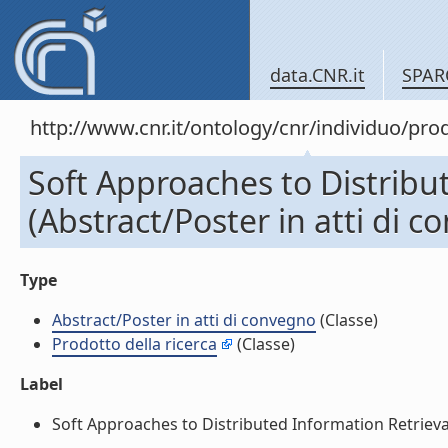
data.CNR.it
SPAR
http://www.cnr.it/ontology/cnr/individuo/pr
Soft Approaches to Distribu
(Abstract/Poster in atti di 
Type
Abstract/Poster in atti di convegno
(Classe)
Prodotto della ricerca
(Classe)
Label
Soft Approaches to Distributed Information Retrieval.