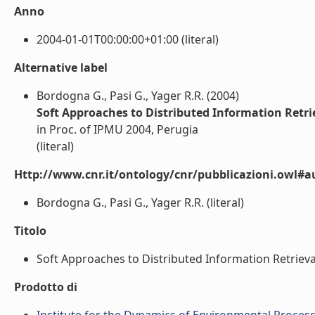
Anno
2004-01-01T00:00:00+01:00 (literal)
Alternative label
Bordogna G., Pasi G., Yager R.R. (2004)
Soft Approaches to Distributed Information Retri
in Proc. of IPMU 2004, Perugia
(literal)
Http://www.cnr.it/ontology/cnr/pubblicazioni.owl#a
Bordogna G., Pasi G., Yager R.R. (literal)
Titolo
Soft Approaches to Distributed Information Retrieval.
Prodotto di