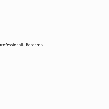
 professionali., Bergamo