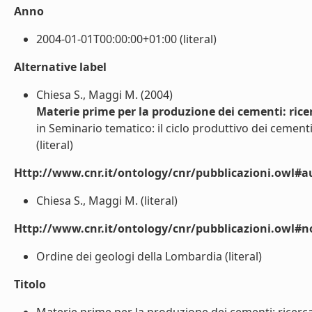
Anno
2004-01-01T00:00:00+01:00 (literal)
Alternative label
Chiesa S., Maggi M. (2004)
Materie prime per la produzione dei cementi: ricer
in Seminario tematico: il ciclo produttivo dei cement
(literal)
Http://www.cnr.it/ontology/cnr/pubblicazioni.owl#a
Chiesa S., Maggi M. (literal)
Http://www.cnr.it/ontology/cnr/pubblicazioni.owl#n
Ordine dei geologi della Lombardia (literal)
Titolo