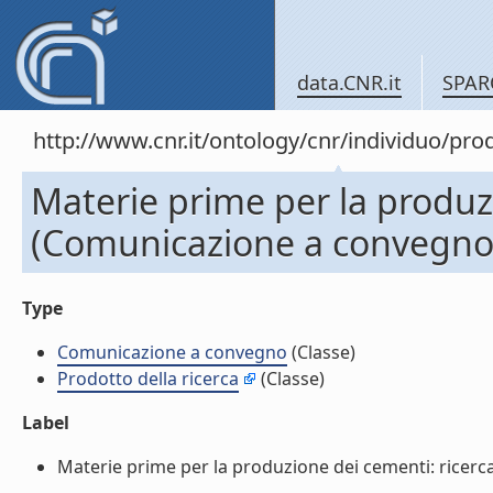
data.CNR.it
SPAR
http://www.cnr.it/ontology/cnr/individuo/pr
Materie prime per la produzi
(Comunicazione a convegno
Type
Comunicazione a convegno
(Classe)
Prodotto della ricerca
(Classe)
Label
Materie prime per la produzione dei cementi: ricerca