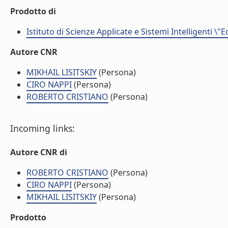
Prodotto di
Istituto di Scienze Applicate e Sistemi Intelligenti \"
Autore CNR
MIKHAIL LISITSKIY
(Persona)
CIRO NAPPI
(Persona)
ROBERTO CRISTIANO
(Persona)
Incoming links:
Autore CNR di
ROBERTO CRISTIANO
(Persona)
CIRO NAPPI
(Persona)
MIKHAIL LISITSKIY
(Persona)
Prodotto