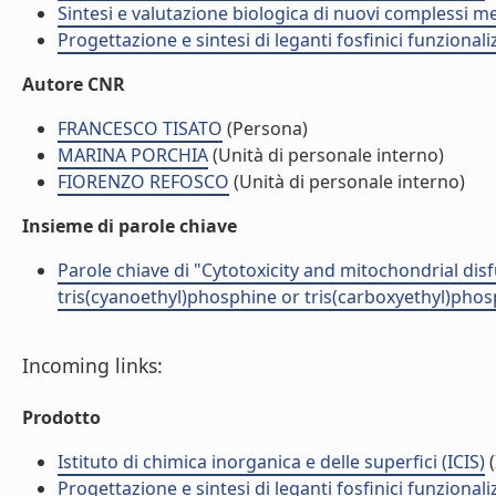
Sintesi e valutazione biologica di nuovi complessi me
Progettazione e sintesi di leganti fosfinici funzional
Autore CNR
FRANCESCO TISATO
(Persona)
MARINA PORCHIA
(Unità di personale interno)
FIORENZO REFOSCO
(Unità di personale interno)
Insieme di parole chiave
Parole chiave di "Cytotoxicity and mitochondrial di
tris(cyanoethyl)phosphine or tris(carboxyethyl)pho
Incoming links:
Prodotto
Istituto di chimica inorganica e delle superfici (ICIS)
(
Progettazione e sintesi di leganti fosfinici funzional