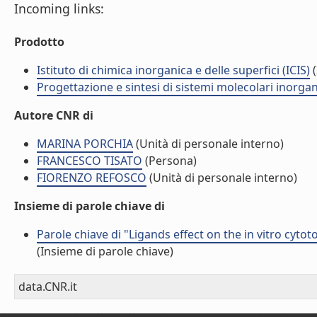
Incoming links:
Prodotto
Istituto di chimica inorganica e delle superfici (ICIS)
(
Progettazione e sintesi di sistemi molecolari inorgan
Autore CNR di
MARINA PORCHIA
(Unità di personale interno)
FRANCESCO TISATO
(Persona)
FIORENZO REFOSCO
(Unità di personale interno)
Insieme di parole chiave di
Parole chiave di "Ligands effect on the in vitro cyto
(Insieme di parole chiave)
data.CNR.it