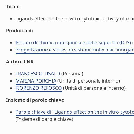
Titolo
Ligands effect on the in vitro cytotoxic activity of m
Prodotto di
Istituto di chimica inorganica e delle superfici (ICIS)
(
Progettazione e sintesi di sistemi molecolari inorgan
Autore CNR
FRANCESCO TISATO
(Persona)
MARINA PORCHIA
(Unità di personale interno)
FIORENZO REFOSCO
(Unità di personale interno)
Insieme di parole chiave
Parole chiave di "Ligands effect on the in vitro cyto
(Insieme di parole chiave)