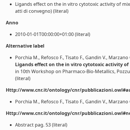
Ligands effect on the in vitro cytotoxic activity of 
atti di convegno) (literal)
Anno
2010-01-01T00:00:00+01:00 (literal)
Alternative label
Porchia M., Refosco F., Tisato F., Gandin V., Marzano C.
Ligands effect on the in vitro cytotoxic activity
in 10th Workshop on Pharmaco-Bio-Metallics, Pozzuo
(literal)
Http://www.cnr.it/ontology/cnr/pubblicazioni.owl#a
Porchia M., Refosco F., Tisato F., Gandin V., Marzano C.,
Http://www.cnr.it/ontology/cnr/pubblicazioni.owl#n
Abstract pag. 53 (literal)