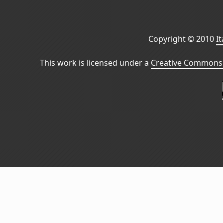
Copyright © 2010
I
This work is licensed under a
Creative Commons 