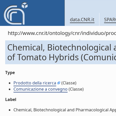
data.CNR.it
SPAR
http://www.cnr.it/ontology/cnr/individuo/pr
Chemical, Biotechnological 
of Tomato Hybrids (Comuni
Type
Prodotto della ricerca
(Classe)
Comunicazione a convegno
(Classe)
Label
Chemical, Biotechnological and Pharmacological App