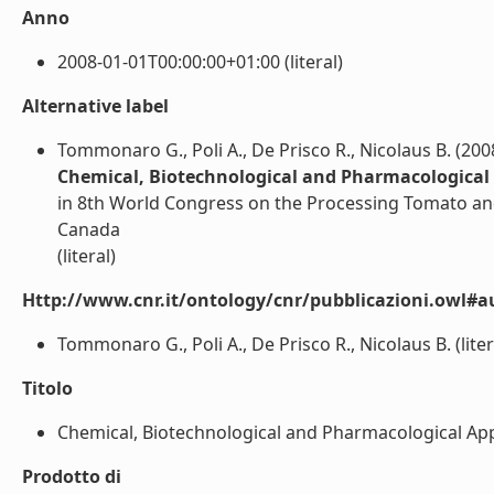
Anno
2008-01-01T00:00:00+01:00 (literal)
Alternative label
Tommonaro G., Poli A., De Prisco R., Nicolaus B. (200
Chemical, Biotechnological and Pharmacological 
in 8th World Congress on the Processing Tomato a
Canada
(literal)
Http://www.cnr.it/ontology/cnr/pubblicazioni.owl#a
Tommonaro G., Poli A., De Prisco R., Nicolaus B. (liter
Titolo
Chemical, Biotechnological and Pharmacological Appl
Prodotto di