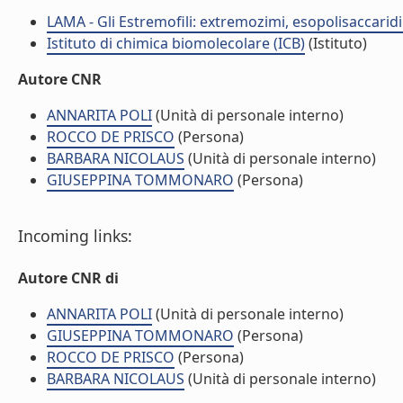
LAMA - Gli Estremofili: extremozimi, esopolisaccaridi
Istituto di chimica biomolecolare (ICB)
(Istituto)
Autore CNR
ANNARITA POLI
(Unità di personale interno)
ROCCO DE PRISCO
(Persona)
BARBARA NICOLAUS
(Unità di personale interno)
GIUSEPPINA TOMMONARO
(Persona)
Incoming links:
Autore CNR di
ANNARITA POLI
(Unità di personale interno)
GIUSEPPINA TOMMONARO
(Persona)
ROCCO DE PRISCO
(Persona)
BARBARA NICOLAUS
(Unità di personale interno)