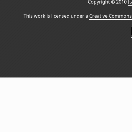
Copyright © 2010
I
This work is licensed under a
Creative Commons 