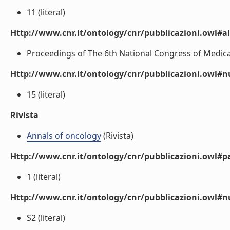
11 (literal)
Http://www.cnr.it/ontology/cnr/pubblicazioni.owl#a
Proceedings of The 6th National Congress of Medical O
Http://www.cnr.it/ontology/cnr/pubblicazioni.owl
15 (literal)
Rivista
Annals of oncology
(Rivista)
Http://www.cnr.it/ontology/cnr/pubblicazioni.owl#p
1 (literal)
Http://www.cnr.it/ontology/cnr/pubblicazioni.owl#
S2 (literal)