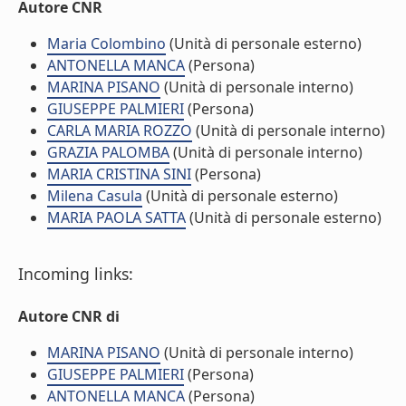
Autore CNR
Maria Colombino
(Unità di personale esterno)
ANTONELLA MANCA
(Persona)
MARINA PISANO
(Unità di personale interno)
GIUSEPPE PALMIERI
(Persona)
CARLA MARIA ROZZO
(Unità di personale interno)
GRAZIA PALOMBA
(Unità di personale interno)
MARIA CRISTINA SINI
(Persona)
Milena Casula
(Unità di personale esterno)
MARIA PAOLA SATTA
(Unità di personale esterno)
Incoming links:
Autore CNR di
MARINA PISANO
(Unità di personale interno)
GIUSEPPE PALMIERI
(Persona)
ANTONELLA MANCA
(Persona)