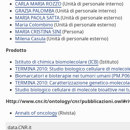
CARLA MARIA ROZZO
(Unità di personale interno)
GRAZIA PALOMBA
(Unità di personale interno)
MARIA PAOLA SATTA
(Unità di personale esterno)
Maria Colombino
(Unità di personale esterno)
MARIA CRISTINA SINI
(Persona)
Milena Casula
(Unità di personale esterno)
Prodotto
Istituto di chimica biomolecolare (ICB)
(Istituto)
TERMINA 2010: Studio biologico cellulare di molecol
Biomarcatori e bioterapie nei tumori umani (PM.P06
TERMINA 2010: Caratterizzazione genetico-molecola
Studio biologico cellulare di molecole bioattive nei
Http://www.cnr.it/ontology/cnr/pubblicazioni.owl#ri
Annals of oncology
(Rivista)
data.CNR.it