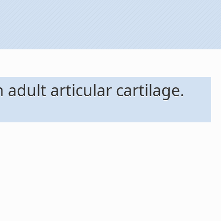
adult articular cartilage.