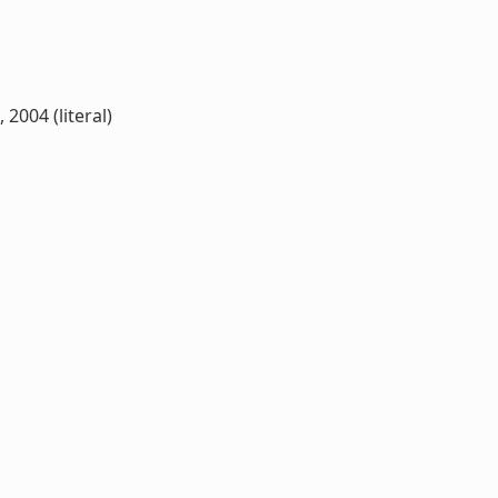
2004 (literal)