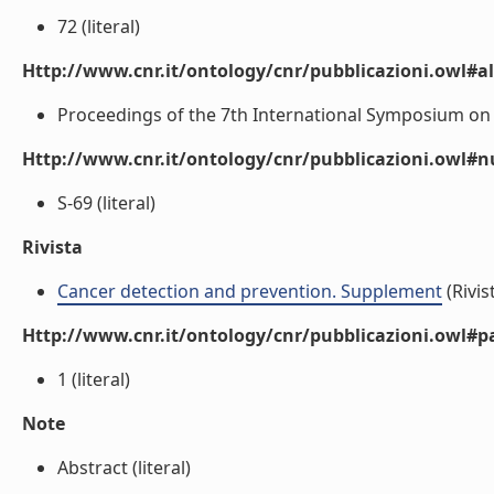
72 (literal)
Http://www.cnr.it/ontology/cnr/pubblicazioni.owl#a
Proceedings of the 7th International Symposium on Pr
Http://www.cnr.it/ontology/cnr/pubblicazioni.owl
S-69 (literal)
Rivista
Cancer detection and prevention. Supplement
(Rivis
Http://www.cnr.it/ontology/cnr/pubblicazioni.owl#p
1 (literal)
Note
Abstract (literal)