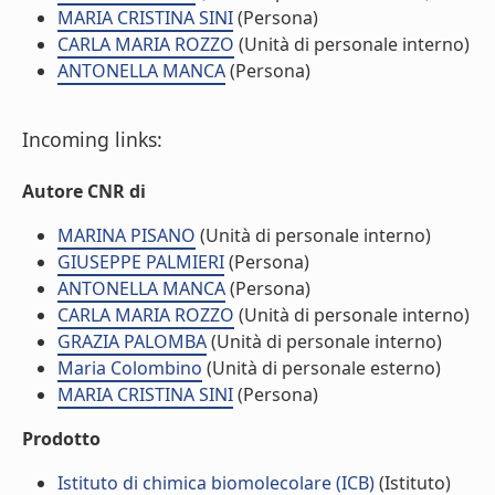
MARIA CRISTINA SINI
(Persona)
CARLA MARIA ROZZO
(Unità di personale interno)
ANTONELLA MANCA
(Persona)
Incoming links:
Autore CNR di
MARINA PISANO
(Unità di personale interno)
GIUSEPPE PALMIERI
(Persona)
ANTONELLA MANCA
(Persona)
CARLA MARIA ROZZO
(Unità di personale interno)
GRAZIA PALOMBA
(Unità di personale interno)
Maria Colombino
(Unità di personale esterno)
MARIA CRISTINA SINI
(Persona)
Prodotto
Istituto di chimica biomolecolare (ICB)
(Istituto)