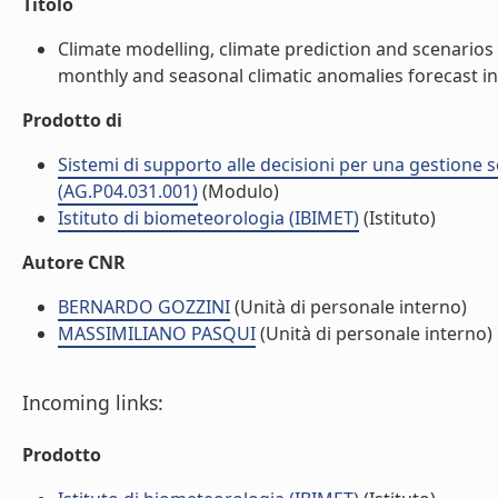
Titolo
Climate modelling, climate prediction and scenarios
monthly and seasonal climatic anomalies forecast in It
Prodotto di
Sistemi di supporto alle decisioni per una gestione so
(AG.P04.031.001)
(Modulo)
Istituto di biometeorologia (IBIMET)
(Istituto)
Autore CNR
BERNARDO GOZZINI
(Unità di personale interno)
MASSIMILIANO PASQUI
(Unità di personale interno)
Incoming links:
Prodotto