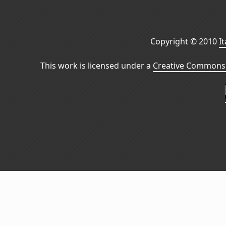
Copyright © 2010
I
This work is licensed under a
Creative Commons 