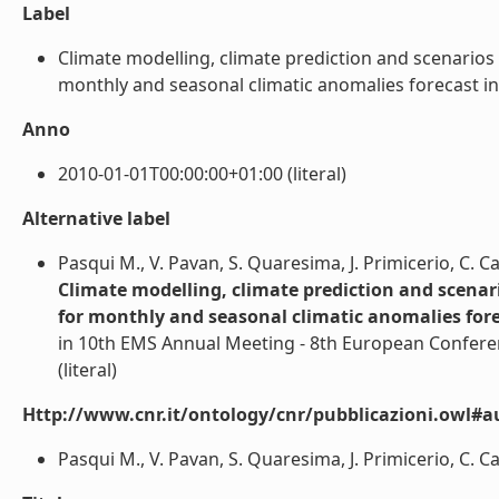
Label
Climate modelling, climate prediction and scenarios
monthly and seasonal climatic anomalies forecast in I
Anno
2010-01-01T00:00:00+01:00 (literal)
Alternative label
Pasqui M., V. Pavan, S. Quaresima, J. Primicerio, C. Ca
Climate modelling, climate prediction and scenar
for monthly and seasonal climatic anomalies forec
in 10th EMS Annual Meeting - 8th European Conferen
(literal)
Http://www.cnr.it/ontology/cnr/pubblicazioni.owl#a
Pasqui M., V. Pavan, S. Quaresima, J. Primicerio, C. Cac