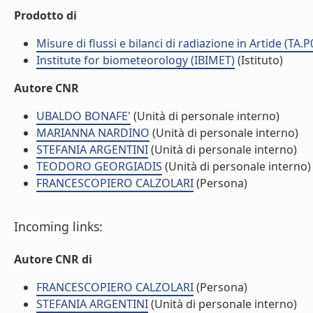
Prodotto di
Misure di flussi e bilanci di radiazione in Artide (TA.
Institute for biometeorology (IBIMET)
(Istituto)
Autore CNR
UBALDO BONAFE'
(Unità di personale interno)
MARIANNA NARDINO
(Unità di personale interno)
STEFANIA ARGENTINI
(Unità di personale interno)
TEODORO GEORGIADIS
(Unità di personale interno)
FRANCESCOPIERO CALZOLARI
(Persona)
Incoming links:
Autore CNR di
FRANCESCOPIERO CALZOLARI
(Persona)
STEFANIA ARGENTINI
(Unità di personale interno)