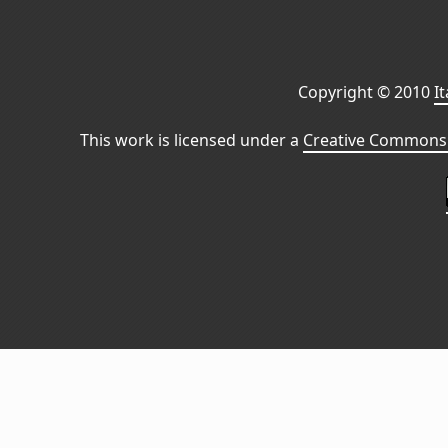
Copyright © 2010
I
This work is licensed under a
Creative Commons 