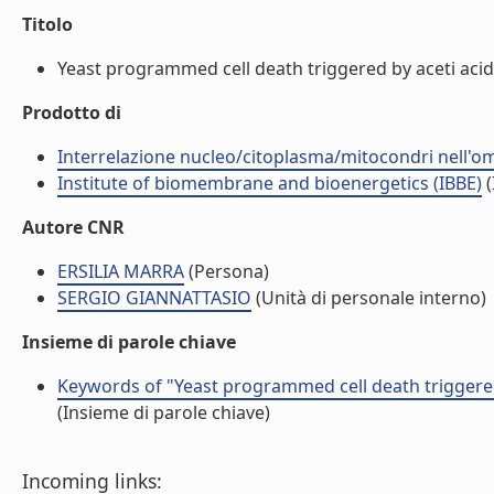
Titolo
Yeast programmed cell death triggered by aceti acid
Prodotto di
Interrelazione nucleo/citoplasma/mitocondri nell'ome
Institute of biomembrane and bioenergetics (IBBE)
(
Autore CNR
ERSILIA MARRA
(Persona)
SERGIO GIANNATTASIO
(Unità di personale interno)
Insieme di parole chiave
Keywords of "Yeast programmed cell death triggered
(Insieme di parole chiave)
Incoming links: