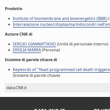
Prodotto
Institute of biomembrane and bioenergetics (IBBE)
(
Interrelazione nucleo/citoplasma/mitocondri nell'ome
Autore CNR di
SERGIO GIANNATTASIO
(Unità di personale interno)
ERSILIA MARRA
(Persona)
Insieme di parole chiave di
Keywords of "Yeast programmed cell death triggered
(Insieme di parole chiave)
data.CNR.it