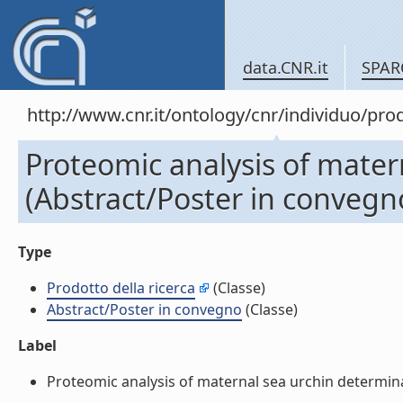
data.CNR.it
SPAR
http://www.cnr.it/ontology/cnr/individuo/pr
Proteomic analysis of mater
(Abstract/Poster in convegn
Type
Prodotto della ricerca
(Classe)
Abstract/Poster in convegno
(Classe)
Label
Proteomic analysis of maternal sea urchin determinan