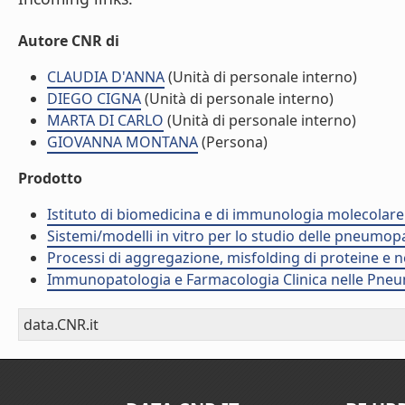
Autore CNR di
CLAUDIA D'ANNA
(Unità di personale interno)
DIEGO CIGNA
(Unità di personale interno)
MARTA DI CARLO
(Unità di personale interno)
GIOVANNA MONTANA
(Persona)
Prodotto
Istituto di biomedicina e di immunologia molecolare
Sistemi/modelli in vitro per lo studio delle pneumop
Processi di aggregazione, misfolding di proteine e 
Immunopatologia e Farmacologia Clinica nelle Pneum
data.CNR.it