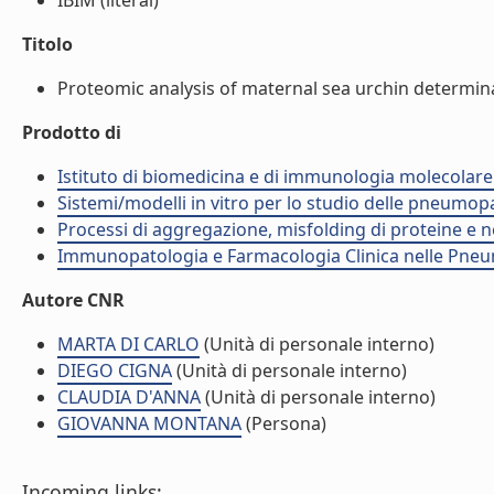
IBIM (literal)
Titolo
Proteomic analysis of maternal sea urchin determinan
Prodotto di
Istituto di biomedicina e di immunologia molecolare
Sistemi/modelli in vitro per lo studio delle pneumop
Processi di aggregazione, misfolding di proteine e 
Immunopatologia e Farmacologia Clinica nelle Pneum
Autore CNR
MARTA DI CARLO
(Unità di personale interno)
DIEGO CIGNA
(Unità di personale interno)
CLAUDIA D'ANNA
(Unità di personale interno)
GIOVANNA MONTANA
(Persona)
Incoming links: