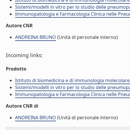
Istituto di biomedicina e di immunologia molecolare
Sistemi/modelli in vitro per lo studio delle pneumop
Immunopatologia e Farmacologia Clinica nelle Pneum
Autore CNR
ANDREINA BRUNO
(Unità di personale interno)
Incoming links:
Prodotto
Istituto di biomedicina e di immunologia molecolare
Sistemi/modelli in vitro per lo studio delle pneumop
Immunopatologia e Farmacologia Clinica nelle Pneum
Autore CNR di
ANDREINA BRUNO
(Unità di personale interno)