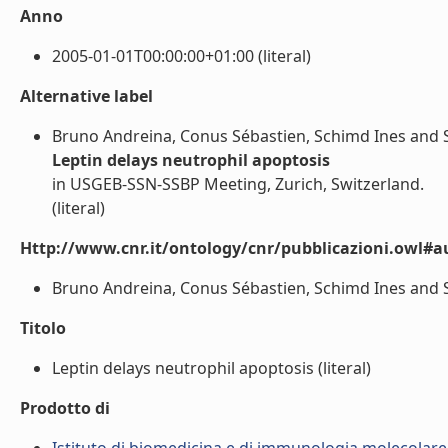
Anno
2005-01-01T00:00:00+01:00 (literal)
Alternative label
Bruno Andreina, Conus Sébastien, Schimd Ines and
Leptin delays neutrophil apoptosis
in USGEB-SSN-SSBP Meeting, Zurich, Switzerland.
(literal)
Http://www.cnr.it/ontology/cnr/pubblicazioni.owl#a
Bruno Andreina, Conus Sébastien, Schimd Ines and S
Titolo
Leptin delays neutrophil apoptosis (literal)
Prodotto di