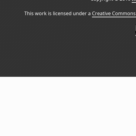
This work is licensed under a
Creative Commons 