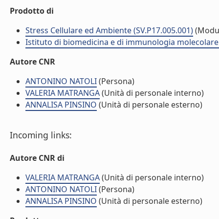
Prodotto di
Stress Cellulare ed Ambiente (SV.P17.005.001)
(Modu
Istituto di biomedicina e di immunologia molecolare
Autore CNR
ANTONINO NATOLI
(Persona)
VALERIA MATRANGA
(Unità di personale interno)
ANNALISA PINSINO
(Unità di personale esterno)
Incoming links:
Autore CNR di
VALERIA MATRANGA
(Unità di personale interno)
ANTONINO NATOLI
(Persona)
ANNALISA PINSINO
(Unità di personale esterno)