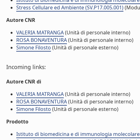
Istituto di biomedicina e di immunologia molecolare
Stress Cellulare ed Ambiente (SV.P17.005.001)
(Modu
Autore CNR
VALERIA MATRANGA
(Unità di personale interno)
ROSA BONAVENTURA
(Unità di personale interno)
Simone Filosto
(Unità di personale esterno)
Incoming links:
Autore CNR di
VALERIA MATRANGA
(Unità di personale interno)
ROSA BONAVENTURA
(Unità di personale interno)
Simone Filosto
(Unità di personale esterno)
Prodotto
Istituto di biomedicina e di immunologia molecolare