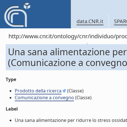
data.CNR.it
SPAR
http://www.cnr.it/ontology/cnr/individuo/pr
Una sana alimentazione per r
(Comunicazione a convegno
Type
Prodotto della ricerca
(Classe)
Comunicazione a convegno
(Classe)
Label
Una sana alimentazione per ridurre lo stress ossidat