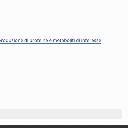
 produzione di proteine e metaboliti di interesse