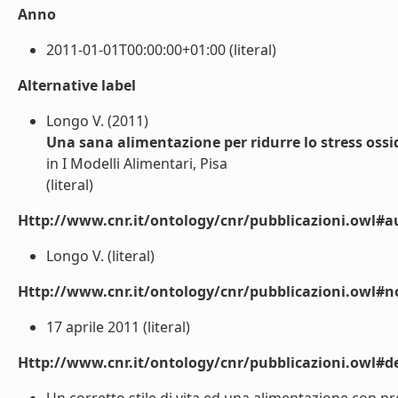
Anno
2011-01-01T00:00:00+01:00 (literal)
Alternative label
Longo V. (2011)
Una sana alimentazione per ridurre lo stress ossi
in I Modelli Alimentari, Pisa
(literal)
Http://www.cnr.it/ontology/cnr/pubblicazioni.owl#a
Longo V. (literal)
Http://www.cnr.it/ontology/cnr/pubblicazioni.owl#n
17 aprile 2011 (literal)
Http://www.cnr.it/ontology/cnr/pubblicazioni.owl#de