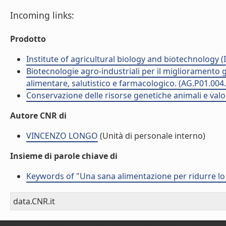
Incoming links:
Prodotto
Institute of agricultural biology and biotechnology (
Biotecnologie agro-industriali per il miglioramento ge
alimentare, salutistico e farmacologico. (AG.P01.004
Conservazione delle risorse genetiche animali e valo
Autore CNR di
VINCENZO LONGO
(Unità di personale interno)
Insieme di parole chiave di
Keywords of "Una sana alimentazione per ridurre lo 
data.CNR.it