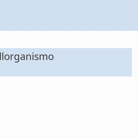
llorganismo